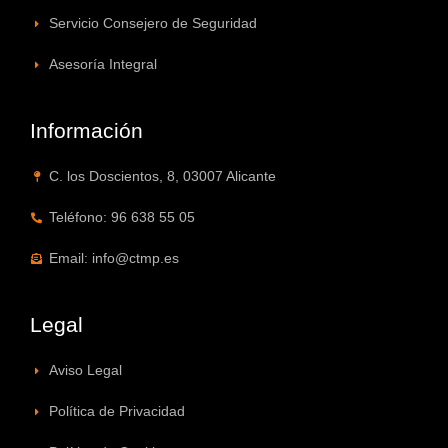
Servicio Consejero de Seguridad
Asesoría Integral
Información
C. los Doscientos, 8, 03007 Alicante
Teléfono: 96 638 55 05
Email: info@ctmp.es
Legal
Aviso Legal
Política de Privacidad