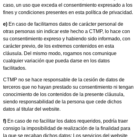
caso, un uso que exceda el consentimiento expresado a los
fines y condiciones presentes en esta política de privacidad.
e)
En caso de facilitarnos datos de carácter personal de
otras personas sin indicar este hecho a CTMP, lo hace con
su consentimiento expreso y habiendo sido informado, con
carácter previo, de los extremos contenidos en esta
cláusula. Del mismo modo, rogamos nos comunique
cualquier variación que pueda darse en los datos
facilitados.
CTMP no se hace responsable de la cesión de datos de
terceros que no hayan prestado su consentimiento ni tengan
conocimiento de los contenidos de la presente cláusula,
siendo responsabilidad de la persona que cede dichos
datos al titular del website.
f)
En caso de no facilitar los datos requeridos, podría traer
consigo la imposibilidad de realización de la finalidad para
la que se recaban dichos datos: Los servicios del website