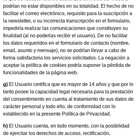
podrían no estar disponibles en su totalidad. El hecho de no
facilitar el correo electrónico, requisito para la suscripción a
la newsletter, o su incorrecta transcripción en el formulario,
impediría realizar las comunicaciones que constituyen su
finalidad (al no poderlas recibir el usuario). De no facilitar
los datos requeridos en el formulario de contacto (nombre,
email, asunto y mensaje), no se podrían llevar a cabo de
forma satisfactoria los servicios solicitados. La negación a
aceptar la política de cookies podría suponer la pérdida de
funcionalidades de la página web.
g)
El Usuario certifica que es mayor de 14 años y que por lo
tanto posee la capacidad legal necesaria para la prestación
del consentimiento en cuenta al tratamiento de sus datos de
carácter personal y todo ello, de conformidad con lo
establecido en la presente Política de Privacidad.
h)
El Usuario cuenta, en todo momento, con la posibilidad
de ejercitar los derechos de acceso, rectificación,