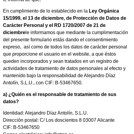
En cumplimiento de lo establecido en la
Ley Orgánica
15/1999, el 13 de diciembre, de Protección de Datos de
Carácter Personal y el RD 1720/2007 de 21 de
diciembre
le informamos que mediante la cumplimentación
del presente formulario estás dando el consentimiento
expreso, así como de todos los datos de carácter personal
que proporcione el usuario en el website, a que éstos
queden incorporados y sean tratados en un registro de
actividades de tratamiento de datos personales al efecto y
mantenido bajo la responsabilidad de
Alejandro Díaz
Antolín, S.L.U.
, con CIF: B-53467650.
a) ¿Quién es el responsable de tratamiento de sus
datos?
Identidad:
Alejandro Díaz Antolín, S.L.U.
Dirección postal: C/ Los doscientos 8 03007 Alicante
CIF: B-53467650