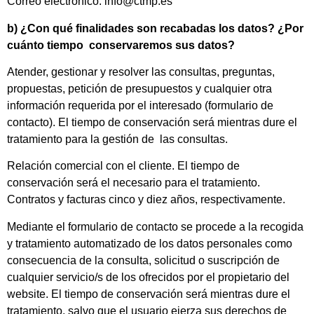
Correo electrónico: info@ctmp.es
b) ¿Con qué finalidades son recabadas los datos? ¿Por
cuánto tiempo conservaremos sus datos?
Atender, gestionar y resolver las consultas, preguntas,
propuestas, petición de presupuestos y cualquier otra
información requerida por el interesado (formulario de
contacto). El tiempo de conservación será mientras dure el
tratamiento para la gestión de las consultas.
Relación comercial con el cliente. El tiempo de
conservación será el necesario para el tratamiento.
Contratos y facturas cinco y diez años, respectivamente.
Mediante el formulario de contacto se procede a la recogida
y tratamiento automatizado de los datos personales como
consecuencia de la consulta, solicitud o suscripción de
cualquier servicio/s de los ofrecidos por el propietario del
website. El tiempo de conservación será mientras dure el
tratamiento, salvo que el usuario ejerza sus derechos de