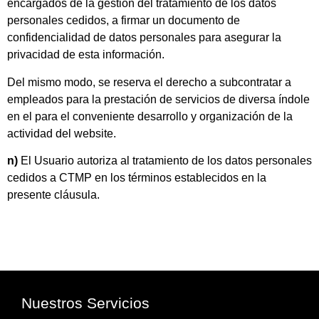
encargados de la gestión del tratamiento de los datos
personales cedidos, a firmar un documento de
confidencialidad de datos personales para asegurar la
privacidad de esta información.
Del mismo modo, se reserva el derecho a subcontratar a
empleados para la prestación de servicios de diversa índole
en el para el conveniente desarrollo y organización de la
actividad del website.
n)
El Usuario autoriza al tratamiento de los datos personales
cedidos a CTMP en los términos establecidos en la
presente cláusula.
Nuestros Servicios