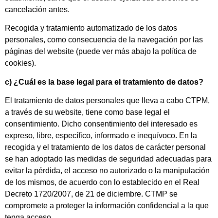
cancelación antes.
Recogida y tratamiento automatizado de los datos
personales, como consecuencia de la navegación por las
páginas del website (puede ver más abajo la política de
cookies).
c) ¿Cuál es la base legal para el tratamiento de datos?
El tratamiento de datos personales que lleva a cabo CTPM,
a través de su website, tiene como base legal el
consentimiento. Dicho consentimiento del interesado es
expreso, libre, específico, informado e inequívoco. En la
recogida y el tratamiento de los datos de carácter personal
se han adoptado las medidas de seguridad adecuadas para
evitar la pérdida, el acceso no autorizado o la manipulación
de los mismos, de acuerdo con lo establecido en el Real
Decreto 1720/2007, de 21 de diciembre. CTMP se
compromete a proteger la información confidencial a la que
tenga acceso.