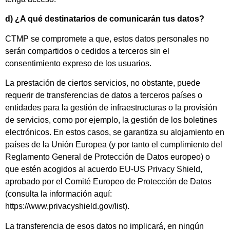
d) ¿A qué destinatarios de comunicarán tus datos?
CTMP se compromete a que, estos datos personales no
serán compartidos o cedidos a terceros sin el
consentimiento expreso de los usuarios.
La prestación de ciertos servicios, no obstante, puede
requerir de transferencias de datos a terceros países o
entidades para la gestión de infraestructuras o la provisión
de servicios, como por ejemplo, la gestión de los boletines
electrónicos. En estos casos, se garantiza su alojamiento en
países de la Unión Europea (y por tanto el cumplimiento del
Reglamento General de Protección de Datos europeo) o
que estén acogidos al acuerdo EU-US Privacy Shield,
aprobado por el Comité Europeo de Protección de Datos
(consulta la información aquí:
https://www.privacyshield.gov/list).
La transferencia de esos datos no implicará, en ningún