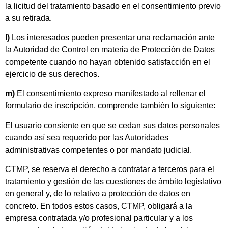
la licitud del tratamiento basado en el consentimiento previo
a su retirada.
l)
Los interesados pueden presentar una reclamación ante
la Autoridad de Control en materia de Protección de Datos
competente cuando no hayan obtenido satisfacción en el
ejercicio de sus derechos.
m)
El consentimiento expreso manifestado al rellenar el
formulario de inscripción, comprende también lo siguiente:
El usuario consiente en que se cedan sus datos personales
cuando así sea requerido por las Autoridades
administrativas competentes o por mandato judicial.
CTMP, se reserva el derecho a contratar a terceros para el
tratamiento y gestión de las cuestiones de ámbito legislativo
en general y, de lo relativo a protección de datos en
concreto. En todos estos casos, CTMP, obligará a la
empresa contratada y/o profesional particular y a los