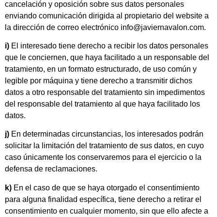
cancelación y oposición sobre sus datos personales
enviando comunicación dirigida al propietario del website a
la dirección de correo electrónico info@javiernavalon.com.
i)
El interesado tiene derecho a recibir los datos personales
que le conciernen, que haya facilitado a un responsable del
tratamiento, en un formato estructurado, de uso común y
legible por máquina y tiene derecho a transmitir dichos
datos a otro responsable del tratamiento sin impedimentos
del responsable del tratamiento al que haya facilitado los
datos.
j)
En determinadas circunstancias, los interesados podrán
solicitar la limitación del tratamiento de sus datos, en cuyo
caso únicamente los conservaremos para el ejercicio o la
defensa de reclamaciones.
k)
En el caso de que se haya otorgado el consentimiento
para alguna finalidad específica, tiene derecho a retirar el
consentimiento en cualquier momento, sin que ello afecte a